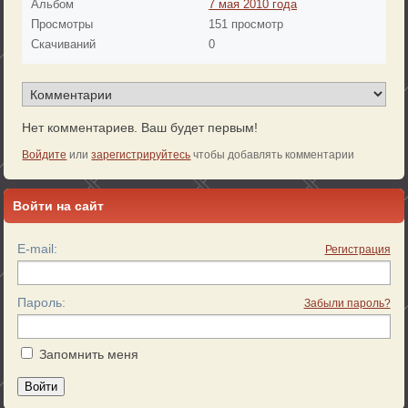
Альбом
7 мая 2010 года
Просмотры
151 просмотр
Скачиваний
0
Нет комментариев. Ваш будет первым!
Войдите
или
зарегистрируйтесь
чтобы добавлять комментарии
Войти на сайт
E-mail:
Регистрация
Пароль:
Забыли пароль?
Запомнить меня
Войти