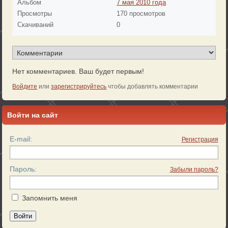
Альбом
7 мая 2010 года
Просмотры
170 просмотров
Скачиваний
0
Нет комментариев. Ваш будет первым!
Войдите
или
зарегистрируйтесь
чтобы добавлять комментарии
Войти на сайт
E-mail:
Регистрация
Пароль:
Забыли пароль?
Запомнить меня
Войти