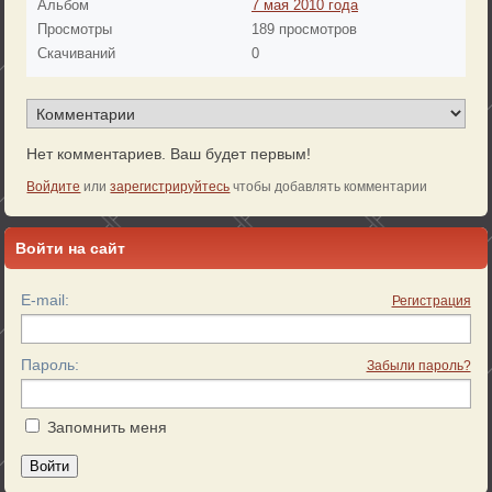
Альбом
7 мая 2010 года
Просмотры
189 просмотров
Скачиваний
0
Нет комментариев. Ваш будет первым!
Войдите
или
зарегистрируйтесь
чтобы добавлять комментарии
Войти на сайт
E-mail:
Регистрация
Пароль:
Забыли пароль?
Запомнить меня
Войти