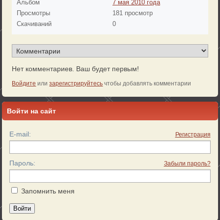
Альбом
7 мая 2010 года
Просмотры
181 просмотр
Скачиваний
0
Нет комментариев. Ваш будет первым!
Войдите
или
зарегистрируйтесь
чтобы добавлять комментарии
Войти на сайт
E-mail:
Регистрация
Пароль:
Забыли пароль?
Запомнить меня
Войти