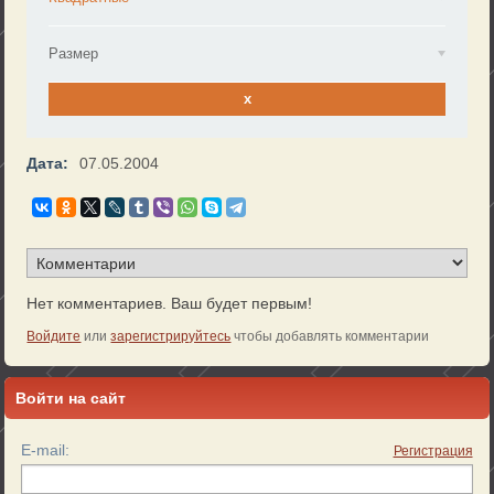
Размер
x
Дата:
07.05.2004
Нет комментариев. Ваш будет первым!
Войдите
или
зарегистрируйтесь
чтобы добавлять комментарии
Войти на сайт
E-mail:
Регистрация