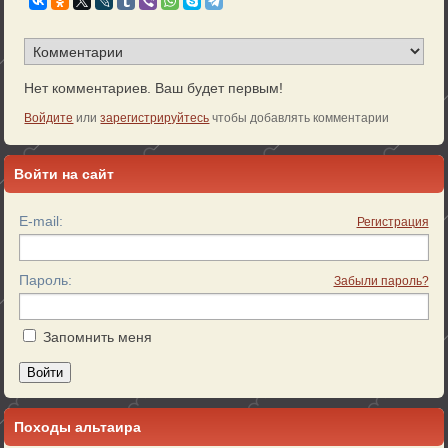
Нет комментариев. Ваш будет первым!
Войдите
или
зарегистрируйтесь
чтобы добавлять комментарии
Войти на сайт
E-mail:
Регистрация
Пароль:
Забыли пароль?
Запомнить меня
Войти
Походы альтаира