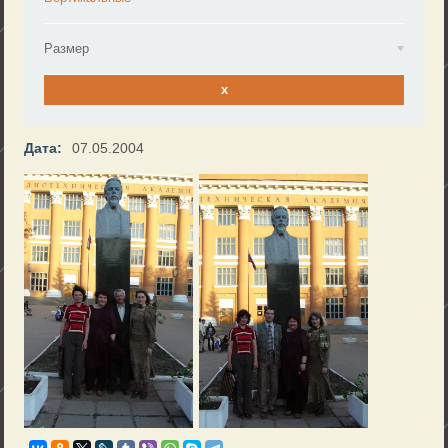
Размер
x
Дата:
07.05.2004