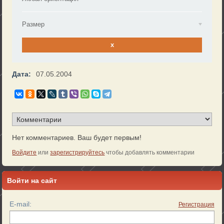
Размер
x
Дата:
07.05.2004
Нет комментариев. Ваш будет первым!
Войдите
или
зарегистрируйтесь
чтобы добавлять комментарии
Войти на сайт
E-mail:
Регистрация